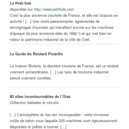
Le Petit futé
disponible sur
http://www.petitfute.com
C’est la plus ancienne clouterie de France, et elle est toujours en
activité ! […] Une visite passionnante, agrémentée de
témoignages d’ouvriers qui travaillent encore sur les machines
d’époque (la plus ancienne date de 1892 !) et qui met bien en
valeur le patrimoine industriel de la ville de Creil.
Le Guide du Routard Picardie
La maison Rivierre, la dernière clouterie de France, est un endroit
vraiment extraordinaire. […] Les fans de tourisme industriel
seront vraiment comblés.
80 sites incontournables de l’Oise
Collection ballades et circuits
[…] L’atmosphère du lieu est incomparable : cette immense
voûte de béton sous laquelle 325 machines sont rigoureusement
disposées et prêtes à tourner. […]